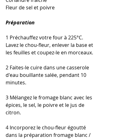
Fleur de sel et poivre
Préparation
1 Préchauffez votre four à 225°C. 
Lavez le chou-fleur, enlever la base et 
les feuilles et coupez-le en morceaux.
2 Faites-le cuire dans une casserole 
d'eau bouillante salée, pendant 10 
minutes.
3 Mélangez le fromage blanc avec les 
épices, le sel, le poivre et le jus de 
citron.
4 Incorporez le chou-fleur égoutté 
dans la préparation fromage blanc / 