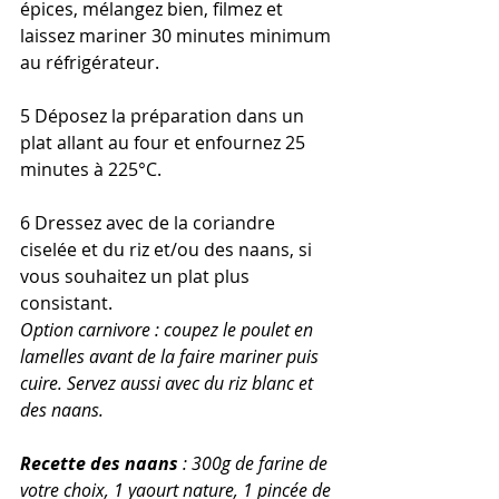
épices, mélangez bien, filmez et 
laissez mariner 30 minutes minimum 
au réfrigérateur.
5 Déposez la préparation dans un 
plat allant au four et enfournez 25 
minutes à 225°C. 
6 Dressez avec de la coriandre 
ciselée et du riz et/ou des naans, si 
vous souhaitez un plat plus 
consistant.
Option carnivore : coupez le poulet en 
lamelles avant de la faire mariner puis 
cuire. Servez aussi avec du riz blanc et 
des naans.
Recette des naans
 : 300g de farine de 
votre choix, 1 yaourt nature, 1 pincée de 