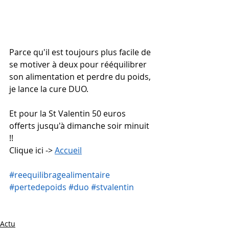
Parce qu'il est toujours plus facile de 
se motiver à deux pour rééquilibrer 
son alimentation et perdre du poids, 
je lance la cure DUO. 
Et pour la St Valentin 50 euros 
offerts jusqu'à dimanche soir minuit 
!!
Clique ici -> 
Accueil
#reequilibragealimentaire
#pertedepoids
#duo
#stvalentin
Actu