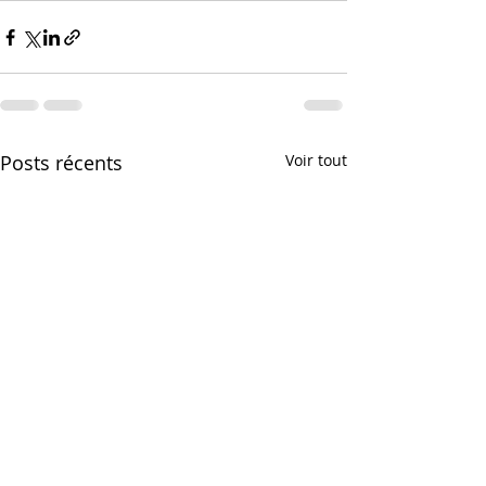
Posts récents
Voir tout