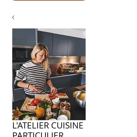
L'ATELIER CUISINE
PARTICULIER