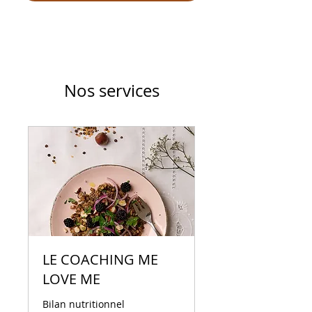
Nos services
LE COACHING ME
LOVE ME
Bilan nutritionnel