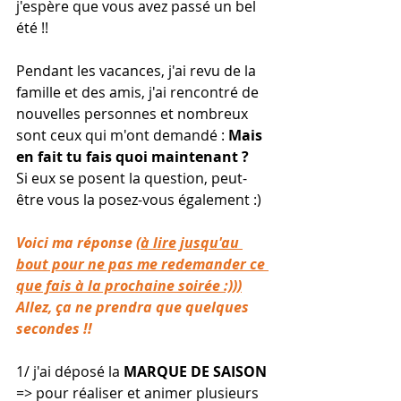
j'espère que vous avez passé un bel 
été !!
Pendant les vacances, j'ai revu de la 
famille et des amis, j'ai rencontré de 
nouvelles personnes et nombreux 
sont ceux qui m'ont demandé : 
Mais 
en fait tu fais quoi maintenant ?
Si eux se posent la question, peut-
être vous la posez-vous également :)
Voici ma réponse 
(à lire jusqu'au 
bout pour ne pas me redemander ce 
que fais à la prochaine soirée :)))
Allez, ça ne prendra que quelques 
secondes !!
1/ j'ai déposé la 
MARQUE DE SAISON 
=> pour réaliser et animer plusieurs 