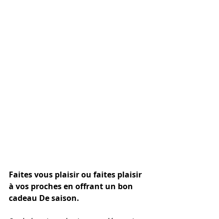
Faites vous plaisir ou faites plaisir 
à vos proches en offrant un bon 
cadeau De saison.