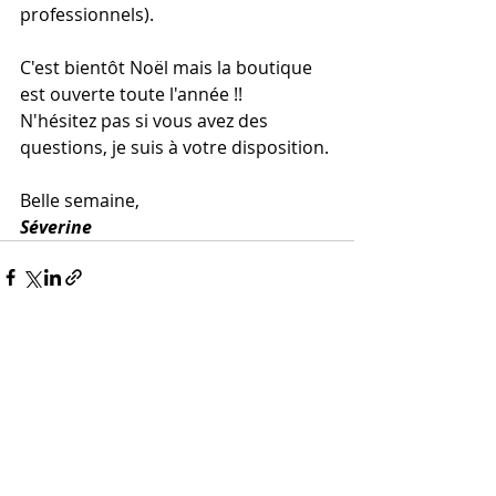
professionnels).
C'est bientôt Noël mais la boutique 
est ouverte toute l'année !!
N'hésitez pas si vous avez des 
questions, je suis à votre disposition.
Belle semaine,
Séverine
Posts récents
Voir tout