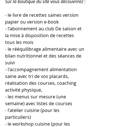
Sur la boutique du site vous découvrirez
 :
- le livre de recettes saines version 
papier ou version e-book
- l'abonnement au club De saison et 
la mise à disposition de recettes 
tous les mois
- le rééquilibrage alimentaire avec un 
bilan nutritionnel et des séances de 
suivi
- l'accompagnement alimentation 
saine avec tri de vos placards, 
réalisation des courses, coaching 
activité physique,
- les menus sur mesure (une 
semaine) avec listes de courses
- l'atelier cuisine (pour les 
particuliers)
- le workshop cuisine (pour les 